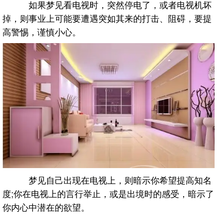
如果梦见看电视时，突然停电了，或者电视机坏
掉，则事业上可能要遭遇突如其来的打击、阻碍，要提
高警惕，谨慎小心。
梦见自己出现在电视上，则暗示你希望提高知名
度;你在电视上的言行举止，或是出境时的感受，暗示了
你内心中潜在的欲望。