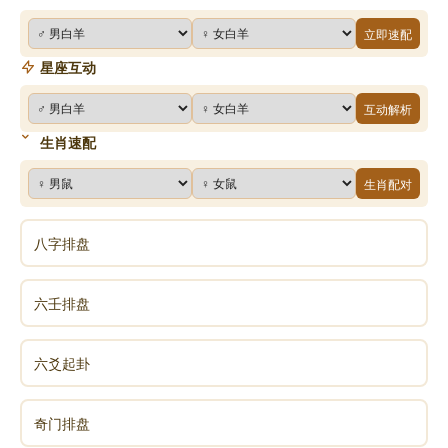
立即速配
星座互动
互动解析
生肖速配
生肖配对
八字排盘
六壬排盘
六爻起卦
奇门排盘