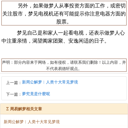
另外，如果做梦人从事投资方面的工作，或密切
关注股市，梦见电视机还有可能提示你注意电器方面的
股票。
梦见自己是和家人一起看电视，还表示做梦人心
中注重亲情，渴望阖家团聚、安逸闲适的日子。
声明：部分内容来于网络，如有侵权，请联系我们删除！以上内容，并
不代表易德轩观点。
新周公解梦︱人类十大常见梦境
上一篇：
夢究竟是什麼呢
下一篇：
Ξ
周易解梦相关文章
新周公解梦︱人类十大常见梦境