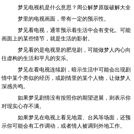
梦见电视机是什么意思？周公解梦原版破解大全
梦里的电视画面，带有一定的预示性。
梦见看电视，通常预示着生活中会有变化。可能
画面上的某些情节，就是生活的影射。
梦见看的是电视里的肥皂剧，可能做梦人内心向
往虚构的生活和平凡的安乐。
梦见在看电视连续剧，暗示生活中可能会出现剧
情中某个类似的经历，或剧情里的某个人物，让做梦人
深感共鸣。
如果梦见剧情没有按照你的期望进展，则表示你
对现实心存不满。
如果梦见在电视上看见地震、台风等场面，还预
示你可能会有工作调动，或者情人被调到外地工作。