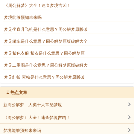
《周公解梦》大全！速查梦境吉凶！
梦境能够预知未来吗
梦见坐直升飞机是什么意思？周公解梦原版破
梦见轿车是什么意思？周公解梦原版破解大全
梦见紫色衣服 紫衣是什么意思？周公解梦原
梦见二重唱是什么意思？周公解梦原版破解大
梦见红帕 素帕是什么意思？周公解梦原版破
Ξ
热点文章
新周公解梦︱人类十大常见梦境
《周公解梦》大全！速查梦境吉凶！
梦境能够预知未来吗