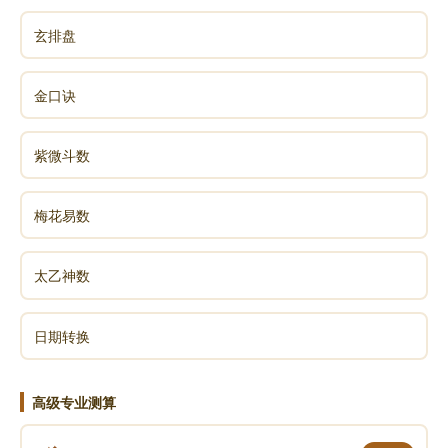
玄排盘
金口诀
紫微斗数
梅花易数
太乙神数
日期转换
高级专业测算