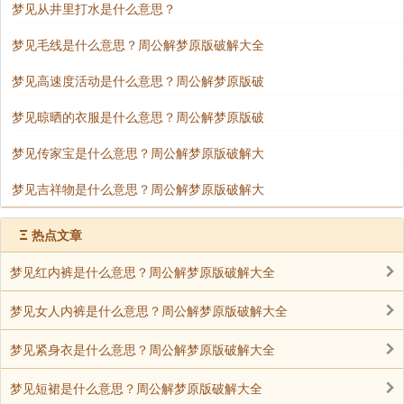
梦见从井里打水是什么意思？
梦见毛线是什么意思？周公解梦原版破解大全
梦见高速度活动是什么意思？周公解梦原版破
梦见晾晒的衣服是什么意思？周公解梦原版破
梦见传家宝是什么意思？周公解梦原版破解大
梦见吉祥物是什么意思？周公解梦原版破解大
Ξ
热点文章
梦见红内裤是什么意思？周公解梦原版破解大全
梦见女人内裤是什么意思？周公解梦原版破解大全
梦见紧身衣是什么意思？周公解梦原版破解大全
梦见短裙是什么意思？周公解梦原版破解大全