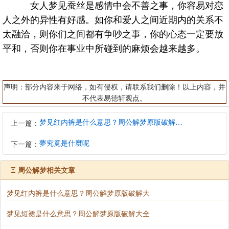
女人梦见蚕丝是感情中会不善之事，你容易对恋
人之外的异性有好感。如你和爱人之间近期内的关系不
太融洽，则你们之间都有争吵之事，你的心态一定要放
平和，否则你在事业中所碰到的麻烦会越来越多。
声明：部分内容来于网络，如有侵权，请联系我们删除！以上内容，并
不代表易德轩观点。
梦见红内裤是什么意思？周公解梦原版破解大全
上一篇：
夢究竟是什麼呢
下一篇：
Ξ
周公解梦相关文章
梦见红内裤是什么意思？周公解梦原版破解大
梦见短裙是什么意思？周公解梦原版破解大全