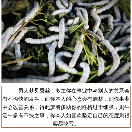
男人梦见蚕丝，多主你在事业中与别人的关系会
有不愉快的发生，而你本人的心态会有调整，则你事业
中会改善关系，得此梦者多助你的性格过于细腻，则生
活中多有不快之事，你本人如喜欢坚定自己的态度则很
容易吃亏。