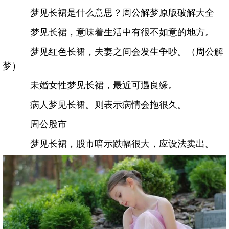
梦见长裙是什么意思？周公解梦原版破解大全
梦见长裙，意味着生活中有很不如意的地方。
梦见红色长裙，夫妻之间会发生争吵。（周公解
梦）
未婚女性梦见长裙，最近可遇良缘。
病人梦见长裙。则表示病情会拖很久。
周公股市
梦见长裙，股市暗示跌幅很大，应设法卖出。