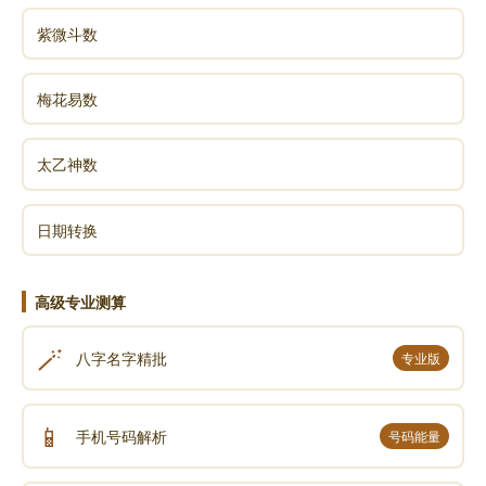
紫微斗数
梅花易数
太乙神数
日期转换
高级专业测算
🪄
八字名字精批
专业版
📱
手机号码解析
号码能量