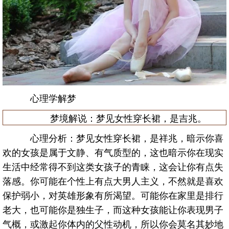
心理学解梦
梦境解说：梦见女性穿长裙，是吉兆。
心理分析：梦见女性穿长裙，是祥兆，暗示你喜
欢的女孩是属于文静、有气质型的，这也暗示你在现实
生活中经常得不到这类女孩子的青睐，这会让你有点失
落感。你可能在个性上有点大男人主义，不然就是喜欢
保护弱小，对英雄形象有所渴望。可能你在家里是排行
老大，也可能你是独生子，而这种女孩能让你表现男子
气概，或激起你体内的父性动机，所以你会莫名其妙地