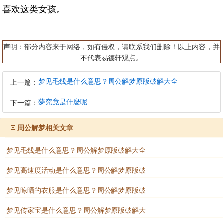
喜欢这类女孩。
声明：部分内容来于网络，如有侵权，请联系我们删除！以上内容，并
不代表易德轩观点。
梦见毛线是什么意思？周公解梦原版破解大全
上一篇：
夢究竟是什麼呢
下一篇：
Ξ
周公解梦相关文章
梦见毛线是什么意思？周公解梦原版破解大全
梦见高速度活动是什么意思？周公解梦原版破
梦见晾晒的衣服是什么意思？周公解梦原版破
梦见传家宝是什么意思？周公解梦原版破解大