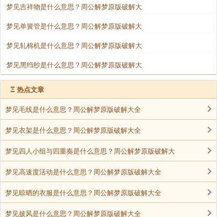
梦见吉祥物是什么意思？周公解梦原版破解大
梦见单簧管是什么意思？周公解梦原版破解大
梦见轧棉机是什么意思？周公解梦原版破解大
梦见黑绉纱是什么意思？周公解梦原版破解大
Ξ
热点文章
梦见毛线是什么意思？周公解梦原版破解大全
梦见衣架是什么意思？周公解梦原版破解大全
梦见四人小组与四重奏是什么意思？周公解梦原版破解大
梦见高速度活动是什么意思？周公解梦原版破解大全
梦见晾晒的衣服是什么意思？周公解梦原版破解大全
梦见披风是什么意思？周公解梦原版破解大全