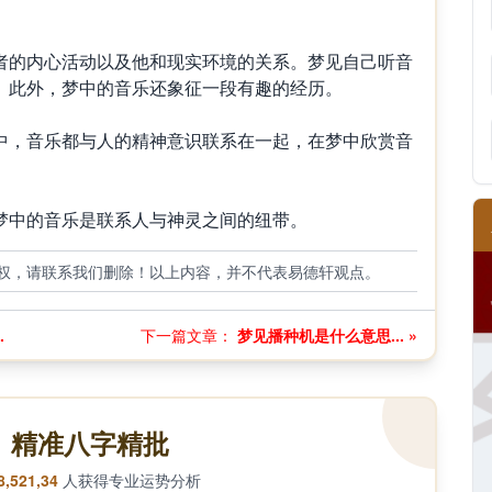
的内心活动以及他和现实环境的关系。梦见自己听音
。此外，梦中的音乐还象征一段有趣的经历。
，音乐都与人的精神意识联系在一起，在梦中欣赏音
中的音乐是联系人与神灵之间的纽带。
权，请联系我们删除！以上内容，并不代表易德轩观点。
.
下一篇文章：
梦见播种机是什么意思... »
精准八字精批
8,521,34
人获得专业运势分析