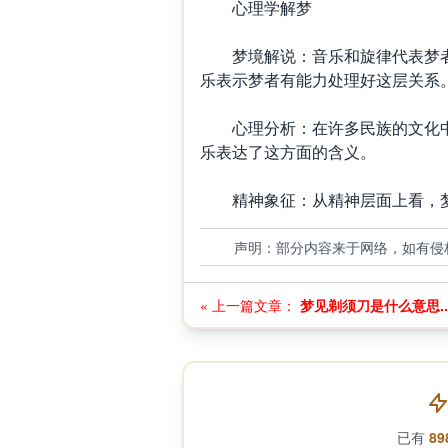
心理学解梦
梦境解说：音乐和旋律代表梦者
乐表示梦者有能力处理好这层关系
心理分析：在许多民族的文化中
乐表达了这方面的含义。
精神象征：从精神层面上看，梦
声明：部分内容来于网络，如有侵
« 上一篇文章：
梦见剃须刀是什么意思..
已有
89