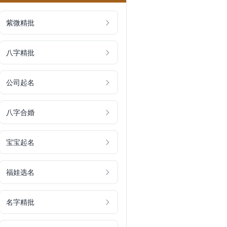
紫微精批
八字精批
公司起名
八字合婚
宝宝起名
福娃选名
名字精批