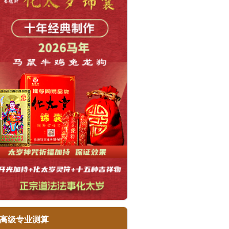
高级专业测算