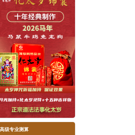
高级专业测算