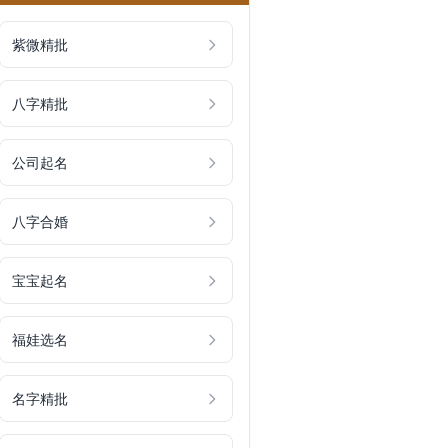
紫微精批
八字精批
公司起名
八字合婚
宝宝起名
福娃选名
名字精批