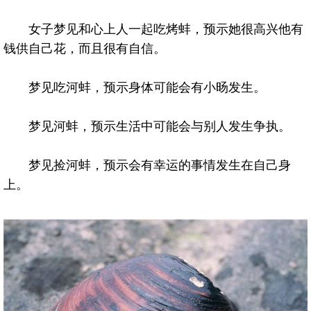
女子梦见和心上人一起吃烤蚌，预示她很高兴他有
钱供自己花，而且很有自信。
梦见吃河蚌，预示身体可能会有小旸发生。
梦见河蚌，预示生活中可能会与别人发生争执。
梦见捡河蚌，预示会有幸运的事情发生在自己身
上。