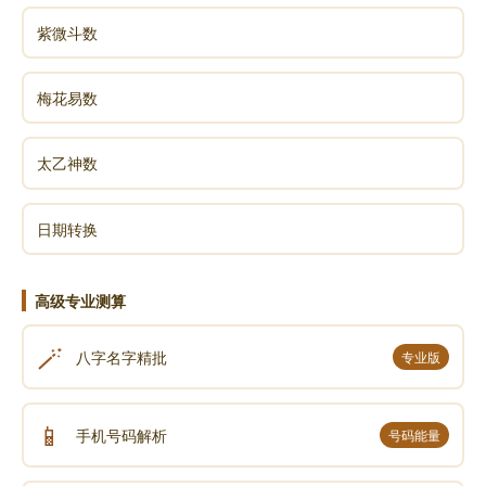
紫微斗数
梅花易数
太乙神数
日期转换
高级专业测算
🪄
八字名字精批
专业版
📱
手机号码解析
号码能量