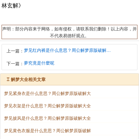
林玄解》
声明：部分内容来于网络，如有侵权，请联系我们删除！以上内容，并
不代表易德轩观点。
梦见红内裤是什么意思？周公解梦原版破解大全
上一篇：
夢究竟是什麼呢
下一篇：
Ξ
解梦大全相关文章
梦见紧身衣是什么意思？周公解梦原版破解大
梦见衣架是什么意思？周公解梦原版破解大全
梦见披风是什么意思？周公解梦原版破解大全
梦见黄色衣服是什么意思？周公解梦原版破解