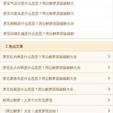
梦见气压计是什么意思？周公解梦原版破解大
梦见马笼头是什么意思？周公解梦原版破解大
梦见棉帽是什么意思？周公解梦原版破解大全
梦见结婚礼服是什么意思？周公解梦原版破解
Ξ
热点文章
梦见红内裤是什么意思？周公解梦原版破解大全
梦见女人内裤是什么意思？周公解梦原版破解大全
梦见紧身衣是什么意思？周公解梦原版破解大全
梦见短裙是什么意思？周公解梦原版破解大全
新周公解梦︱人类十大常见梦境
《周公解梦》大全！速查梦境吉凶！